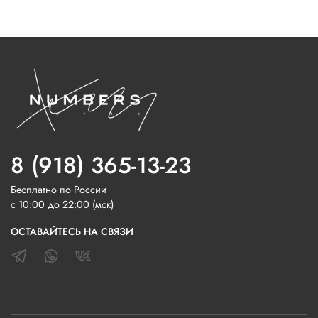
8 (918) 365-13-23
Бесплатно по России
с 10:00 до 22:00 (мск)
ОСТАВАЙТЕСЬ НА СВЯЗИ