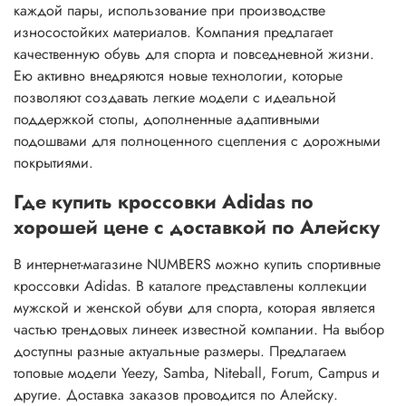
каждой пары, использование при производстве
износостойких материалов. Компания предлагает
качественную обувь для спорта и повседневной жизни.
Ею активно внедряются новые технологии, которые
позволяют создавать легкие модели с идеальной
поддержкой стопы, дополненные адаптивными
подошвами для полноценного сцепления с дорожными
покрытиями.
Где купить кроссовки Adidas по
хорошей цене с доставкой по Алейску
В интернет-магазине NUMBERS можно купить спортивные
кроссовки Adidas. В каталоге представлены коллекции
мужской и женской обуви для спорта, которая является
частью трендовых линеек известной компании. На выбор
доступны разные актуальные размеры. Предлагаем
топовые модели Yeezy, Samba, Niteball, Forum, Campus и
другие. Доставка заказов проводится по Алейску.