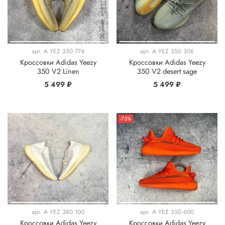
арт.
A YEZ 350 774
арт.
A YEZ 350 306
Кроссовки Adidas Yeezy
Кроссовки Adidas Yeezy
350 V2 Linen
350 V2 desert sage
5 499 ₽
5 499 ₽
-73%
арт.
A YEZ 380 100
арт.
A YEZ 350 600
Кроссовки Adidas Yeezy
Кроссовки Adidas Yeezy