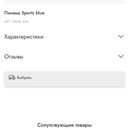
Панама Sports blue
АРТ.
PANS 444
Характеристики
Отзывы
Выбрать
Сопутствующие товары