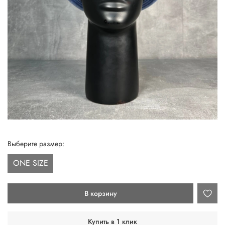
Выберите размер:
ONE SIZE
В корзину
Купить в 1 клик