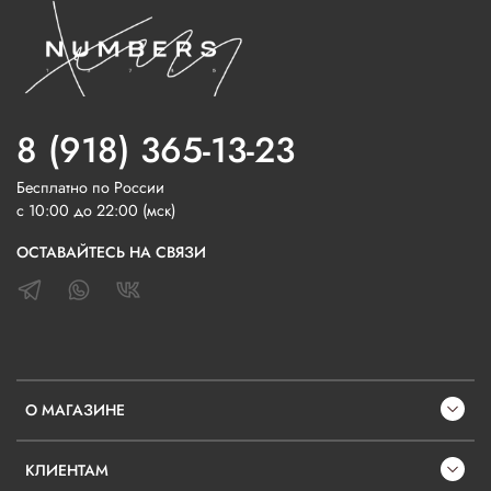
8 (918) 365-13-23
Бесплатно по России
с 10:00 до 22:00 (мск)
ОСТАВАЙТЕСЬ НА СВЯЗИ
О МАГАЗИНЕ
КЛИЕНТАМ