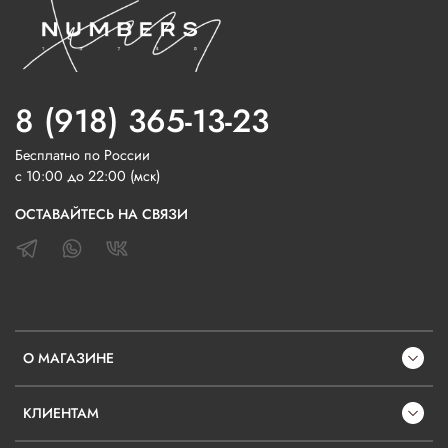
8 (918) 365-13-23
Бесплатно по России
с 10:00 до 22:00 (мск)
ОСТАВАЙТЕСЬ НА СВЯЗИ
О МАГАЗИНЕ
КЛИЕНТАМ