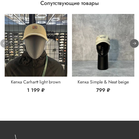
Сопутствующие товары
Кепка Carhartt light brown
Кепка Simple & Neat beige
1 199 ₽
799 ₽