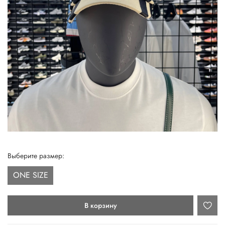
Выберите размер:
ONE SIZE
В корзину