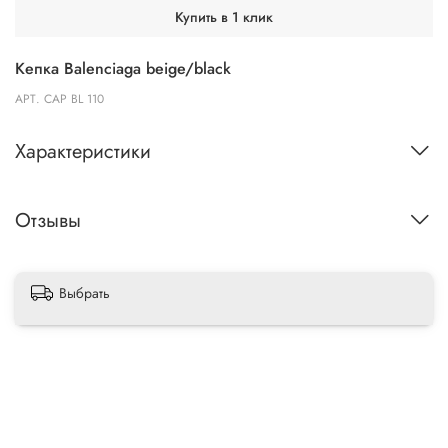
Купить в 1 клик
Кепка Balenciaga beige/black
АРТ.
CAP BL 110
Характеристики
Отзывы
Выбрать