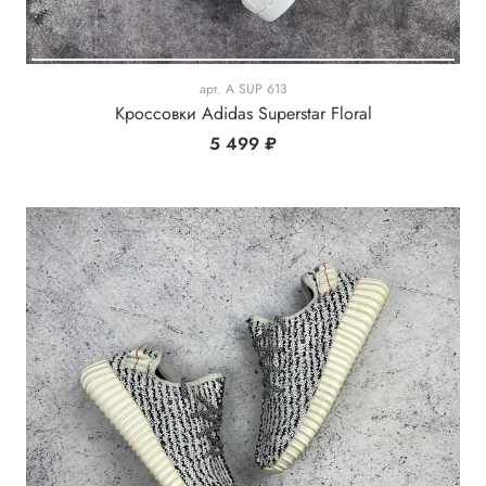
арт.
A SUP 613
Кроссовки Adidas Superstar Floral
5 499 ₽