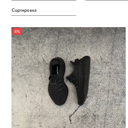
Сортировка
-8%