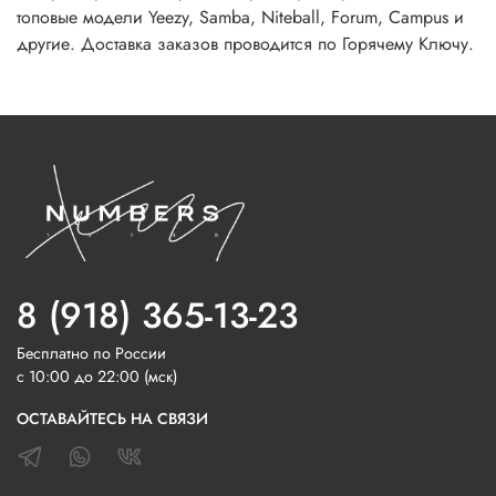
топовые модели Yeezy, Samba, Niteball, Forum, Campus и
другие. Доставка заказов проводится по Горячему Ключу.
8 (918) 365-13-23
Бесплатно по России
с 10:00 до 22:00 (мск)
ОСТАВАЙТЕСЬ НА СВЯЗИ