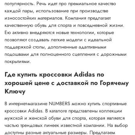
популярность. Речь идет про премиальное качество
каждой пары, использование при производстве
износостойких материалов. Компания предлагает
качественную обувь для спорта и повседневной жизни.
Ею активно внедряются новые технологии, которые
позволяют создавать легкие модели с идеальной
поддержкой стопы, дополненные адаптивными
подошвами для полноценного сцепления с дорожными
покрытиями.
Где купить кроссовки Adidas по
хорошей цене с доставкой по Горячему
Ключу
В интернет-магазине NUMBERS можно купить спортивные
кроссовки Adidas. В каталоге представлены коллекции
мужской и женской обуви для спорта, которая является
частью трендовых линеек известной компании. На выбор
доступны разные актуальные размеры. Предлагаем