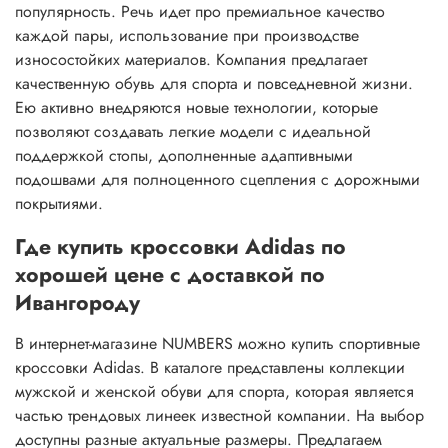
популярность. Речь идет про премиальное качество
каждой пары, использование при производстве
износостойких материалов. Компания предлагает
качественную обувь для спорта и повседневной жизни.
Ею активно внедряются новые технологии, которые
позволяют создавать легкие модели с идеальной
поддержкой стопы, дополненные адаптивными
подошвами для полноценного сцепления с дорожными
покрытиями.
Где купить кроссовки Adidas по
хорошей цене с доставкой по
Ивангороду
В интернет-магазине NUMBERS можно купить спортивные
кроссовки Adidas. В каталоге представлены коллекции
мужской и женской обуви для спорта, которая является
частью трендовых линеек известной компании. На выбор
доступны разные актуальные размеры. Предлагаем