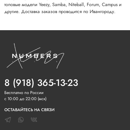
топовые модели Yeezy, Samba, Niteball, Forum, Campus и
другие. Доставка заказов проводится по Ивангороду.
8 (918) 365-13-23
Бесплатно по России
с 10:00 до 22:00 (мск)
ОСТАВАЙТЕСЬ НА СВЯЗИ