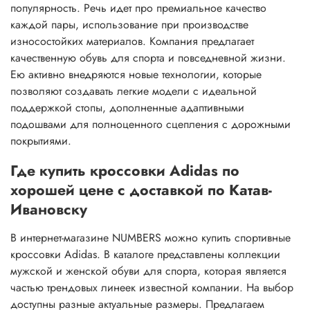
популярность. Речь идет про премиальное качество
каждой пары, использование при производстве
износостойких материалов. Компания предлагает
качественную обувь для спорта и повседневной жизни.
Ею активно внедряются новые технологии, которые
позволяют создавать легкие модели с идеальной
поддержкой стопы, дополненные адаптивными
подошвами для полноценного сцепления с дорожными
покрытиями.
Где купить кроссовки Adidas по
хорошей цене с доставкой по Катав-
Ивановску
В интернет-магазине NUMBERS можно купить спортивные
кроссовки Adidas. В каталоге представлены коллекции
мужской и женской обуви для спорта, которая является
частью трендовых линеек известной компании. На выбор
доступны разные актуальные размеры. Предлагаем