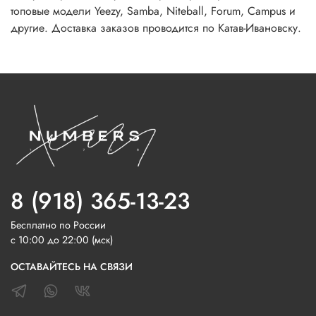
топовые модели Yeezy, Samba, Niteball, Forum, Campus и
другие. Доставка заказов проводится по Катав-Ивановску.
8 (918) 365-13-23
Бесплатно по России
с 10:00 до 22:00 (мск)
ОСТАВАЙТЕСЬ НА СВЯЗИ