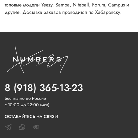
топовые модели Yeezy, Samba, Niteball, Forum, Campus и
другие. Доставка заказов проводится по Хабаровску.
8 (918) 365-13-23
Бесплатно по России
с 10:00 до 22:00 (мск)
ОСТАВАЙТЕСЬ НА СВЯЗИ