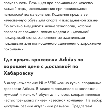
популярность. Речь идет про премиальное качество
каждой пары, использование при производстве
износостойких материалов. Компания предлагает
качественную обувь для спорта и повседневной жизни.
Ею активно внедряются новые технологии, которые
позволяют создавать легкие модели с идеальной
поддержкой стопы, дополненные адаптивными
подошвами для полноценного сцепления с дорожными
покрытиями.
Где купить кроссовки Adidas по
хорошей цене с доставкой по
Хабаровску
В интернет-магазине NUMBERS можно купить спортивные
кроссовки Adidas. В каталоге представлены коллекции
мужской и женской обуви для спорта, которая является
частью трендовых линеек известной компании. На выбор
доступны разные актуальные размеры. Предлагаем