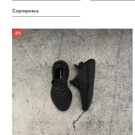
Сортировка
-8%