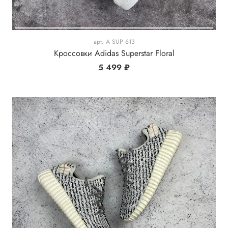
арт.
A SUP 613
Кроссовки Adidas Superstar Floral
5 499 ₽