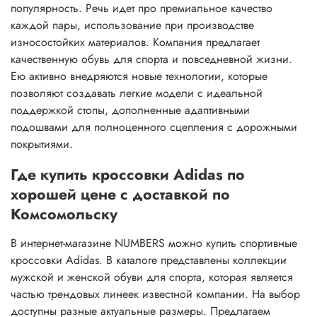
популярность. Речь идет про премиальное качество
каждой пары, использование при производстве
износостойких материалов. Компания предлагает
качественную обувь для спорта и повседневной жизни.
Ею активно внедряются новые технологии, которые
позволяют создавать легкие модели с идеальной
поддержкой стопы, дополненные адаптивными
подошвами для полноценного сцепления с дорожными
покрытиями.
Где купить кроссовки Adidas по
хорошей цене с доставкой по
Комсомольску
В интернет-магазине NUMBERS можно купить спортивные
кроссовки Adidas. В каталоге представлены коллекции
мужской и женской обуви для спорта, которая является
частью трендовых линеек известной компании. На выбор
доступны разные актуальные размеры. Предлагаем