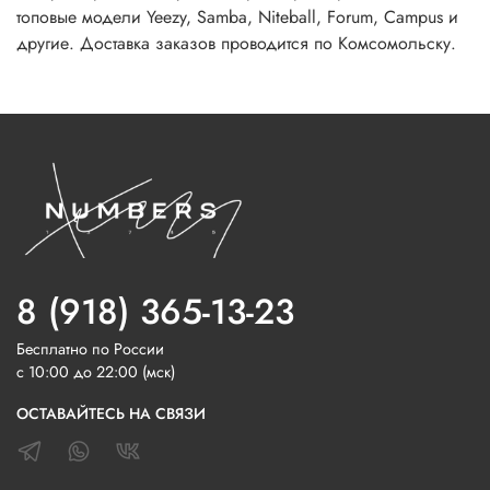
топовые модели Yeezy, Samba, Niteball, Forum, Campus и
другие. Доставка заказов проводится по Комсомольску.
8 (918) 365-13-23
Бесплатно по России
с 10:00 до 22:00 (мск)
ОСТАВАЙТЕСЬ НА СВЯЗИ