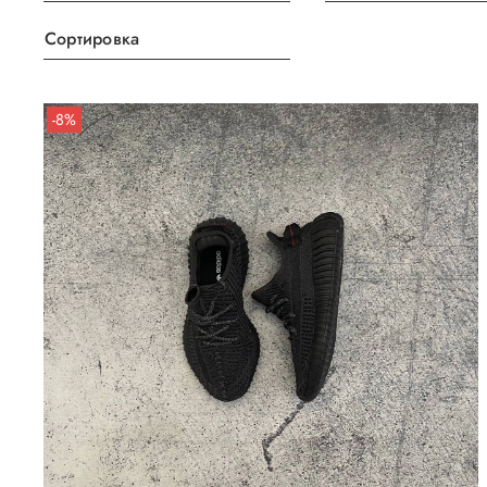
Сортировка
-8%