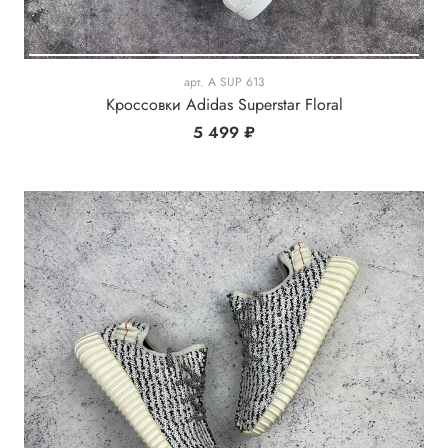
арт.
A SUP 613
Кроссовки Adidas Superstar Floral
5 499 ₽