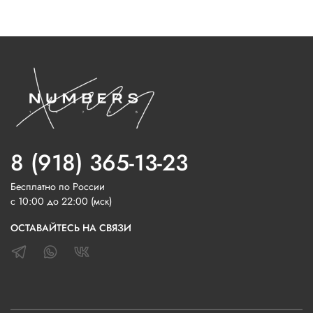
8 (918) 365-13-23
Бесплатно по России
с 10:00 до 22:00 (мск)
ОСТАВАЙТЕСЬ НА СВЯЗИ