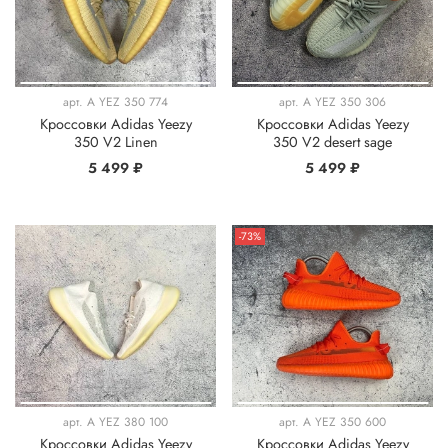
арт.
A YEZ 350 774
арт.
A YEZ 350 306
Кроссовки Adidas Yeezy
Кроссовки Adidas Yeezy
350 V2 Linen
350 V2 desert sage
5 499 ₽
5 499 ₽
-73%
арт.
A YEZ 380 100
арт.
A YEZ 350 600
Кроссовки Adidas Yeezy
Кроссовки Adidas Yeezy