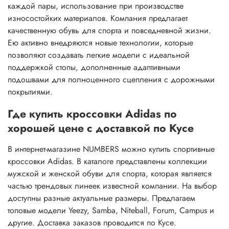
каждой пары, использование при производстве
износостойких материалов. Компания предлагает
качественную обувь для спорта и повседневной жизни.
Ею активно внедряются новые технологии, которые
позволяют создавать легкие модели с идеальной
поддержкой стопы, дополненные адаптивными
подошвами для полноценного сцепления с дорожными
покрытиями.
Где купить кроссовки Adidas по
хорошей цене с доставкой по Кусе
В интернет-магазине NUMBERS можно купить спортивные
кроссовки Adidas. В каталоге представлены коллекции
мужской и женской обуви для спорта, которая является
частью трендовых линеек известной компании. На выбор
доступны разные актуальные размеры. Предлагаем
топовые модели Yeezy, Samba, Niteball, Forum, Campus и
другие. Доставка заказов проводится по Кусе.