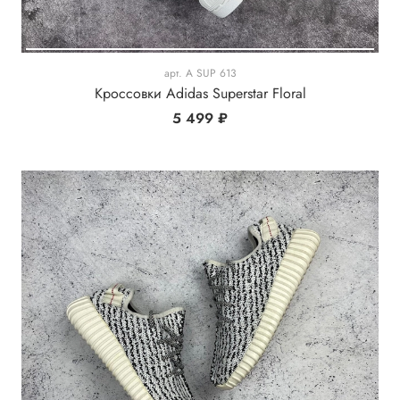
арт.
A SUP 613
Кроссовки Adidas Superstar Floral
5 499 ₽