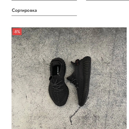
Сортировка
-8%