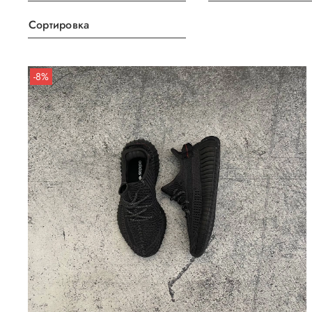
Сортировка
-8%