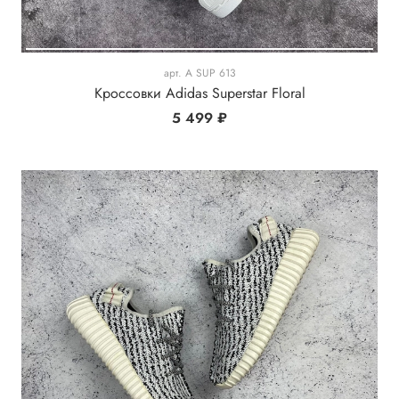
арт.
A SUP 613
Кроссовки Adidas Superstar Floral
5 499 ₽