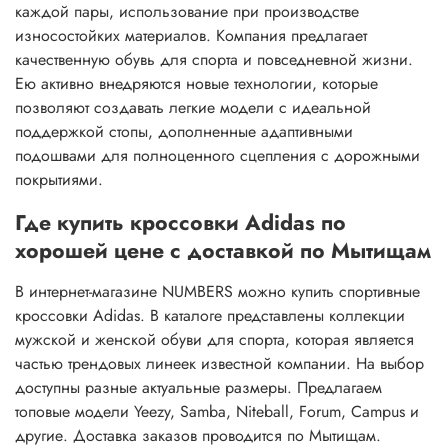
каждой пары, использование при производстве
износостойких материалов. Компания предлагает
качественную обувь для спорта и повседневной жизни.
Ею активно внедряются новые технологии, которые
позволяют создавать легкие модели с идеальной
поддержкой стопы, дополненные адаптивными
подошвами для полноценного сцепления с дорожными
покрытиями.
Где купить кроссовки Adidas по
хорошей цене с доставкой по Мытищам
В интернет-магазине NUMBERS можно купить спортивные
кроссовки Adidas. В каталоге представлены коллекции
мужской и женской обуви для спорта, которая является
частью трендовых линеек известной компании. На выбор
доступны разные актуальные размеры. Предлагаем
топовые модели Yeezy, Samba, Niteball, Forum, Campus и
другие. Доставка заказов проводится по Мытищам.