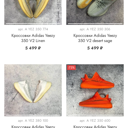
арт.
A YEZ 350 774
арт.
A YEZ 350 306
Кроссовки Adidas Yeezy
Кроссовки Adidas Yeezy
350 V2 Linen
350 V2 desert sage
5 499 ₽
5 499 ₽
-73%
арт.
A YEZ 380 100
арт.
A YEZ 350 600
Кроссовки Adidas Yeezy
Кроссовки Adidas Yeezy