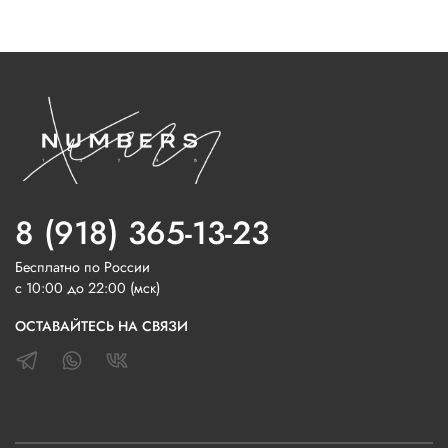
8 (918) 365-13-23
Бесплатно по России
с 10:00 до 22:00 (мск)
ОСТАВАЙТЕСЬ НА СВЯЗИ