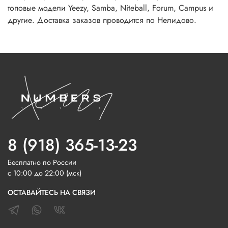
топовые модели Yeezy, Samba, Niteball, Forum, Campus и
другие. Доставка заказов проводится по Нелидово.
8 (918) 365-13-23
Бесплатно по России
с 10:00 до 22:00 (мск)
ОСТАВАЙТЕСЬ НА СВЯЗИ