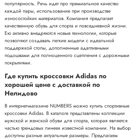
популярность. Речь идет про премиальное качество
каждой пары, использование при производстве
износостойких материалов. Компания предлагает
качественную обувь для спорта и повседневной жизни.
Ею активно внедряются новые технологии, которые
позволяют создавать легкие модели с идеальной
поддержкой стопы, дополненные адаптивными
подошвами для полноценного сцепления с дорожными
покрытиями.
Где купить кроссовки Adidas по
хорошей цене с доставкой по
Нелидово
В интернет-магазине NUMBERS можно купить спортивные
кроссовки Adidas. В каталоге представлены коллекции
мужской и женской обуви для спорта, которая является
частью трендовых линеек известной компании. На выбор
доступны разные актуальные размеры. Предлагаем