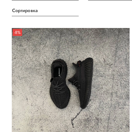
Сортировка
-8%