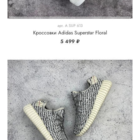
арт.
A SUP 613
Кроссовки Adidas Superstar Floral
5 499 ₽