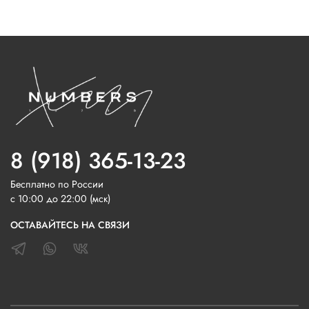
8 (918) 365-13-23
Бесплатно по России
с 10:00 до 22:00 (мск)
ОСТАВАЙТЕСЬ НА СВЯЗИ