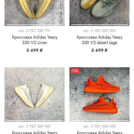
арт.
A YEZ 350 774
арт.
A YEZ 350 306
Кроссовки Adidas Yeezy
Кроссовки Adidas Yeezy
350 V2 Linen
350 V2 desert sage
5 499 ₽
5 499 ₽
-73%
арт.
A YEZ 380 100
арт.
A YEZ 350 600
Кроссовки Adidas Yeezy
Кроссовки Adidas Yeezy