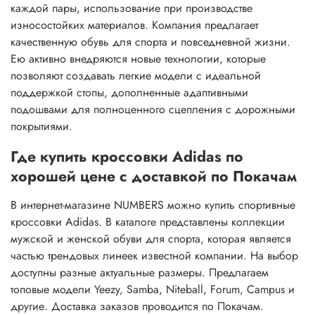
каждой пары, использование при производстве
износостойких материалов. Компания предлагает
качественную обувь для спорта и повседневной жизни.
Ею активно внедряются новые технологии, которые
позволяют создавать легкие модели с идеальной
поддержкой стопы, дополненные адаптивными
подошвами для полноценного сцепления с дорожными
покрытиями.
Где купить кроссовки Adidas по
хорошей цене с доставкой по Покачам
В интернет-магазине NUMBERS можно купить спортивные
кроссовки Adidas. В каталоге представлены коллекции
мужской и женской обуви для спорта, которая является
частью трендовых линеек известной компании. На выбор
доступны разные актуальные размеры. Предлагаем
топовые модели Yeezy, Samba, Niteball, Forum, Campus и
другие. Доставка заказов проводится по Покачам.