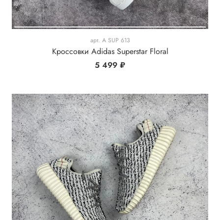
арт.
A SUP 613
Кроссовки Adidas Superstar Floral
5 499 ₽