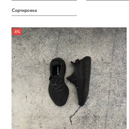
Сортировка
-8%