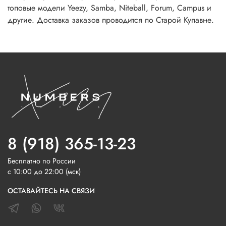
топовые модели Yeezy, Samba, Niteball, Forum, Campus и
другие. Доставка заказов проводится по Старой Купавне.
8 (918) 365-13-23
Бесплатно по России
с 10:00 до 22:00 (мск)
ОСТАВАЙТЕСЬ НА СВЯЗИ