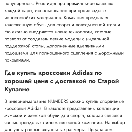
популярность. Речь идет про премиальное качество
каждой пары, использование при производстве
износостойких материалов. Компания предлагает
качественную обувь для спорта и повседневной жизни.
Ею активно внедряются новые технологии, которые
позволяют создавать легкие модели с идеальной
поддержкой стопы, дополненные адаптивными
подошвами для полноценного сцепления с дорожными
покрытиями.
Где купить кроссовки Adidas по
хорошей цене с доставкой по Старой
Купавне
В интернет-магазине NUMBERS можно купить спортивные
кроссовки Adidas. В каталоге представлены коллекции
мужской и женской обуви для спорта, которая является
частью трендовых линеек известной компании. На выбор
доступны разные актуальные размеры. Предлагаем