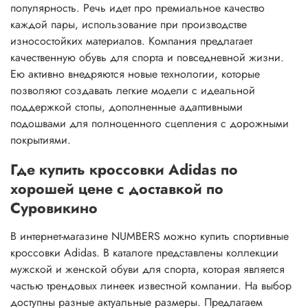
популярность. Речь идет про премиальное качество
каждой пары, использование при производстве
износостойких материалов. Компания предлагает
качественную обувь для спорта и повседневной жизни.
Ею активно внедряются новые технологии, которые
позволяют создавать легкие модели с идеальной
поддержкой стопы, дополненные адаптивными
подошвами для полноценного сцепления с дорожными
покрытиями.
Где купить кроссовки Adidas по
хорошей цене с доставкой по
Суровикино
В интернет-магазине NUMBERS можно купить спортивные
кроссовки Adidas. В каталоге представлены коллекции
мужской и женской обуви для спорта, которая является
частью трендовых линеек известной компании. На выбор
доступны разные актуальные размеры. Предлагаем