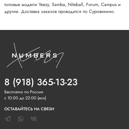
топовые модели Yeezy, Samba, Niteball, Forum, Campus и
другие. Доставка заказов проводится по Суровикино.
8 (918) 365-13-23
Бесплатно по России
с 10:00 до 22:00 (мск)
ОСТАВАЙТЕСЬ НА СВЯЗИ