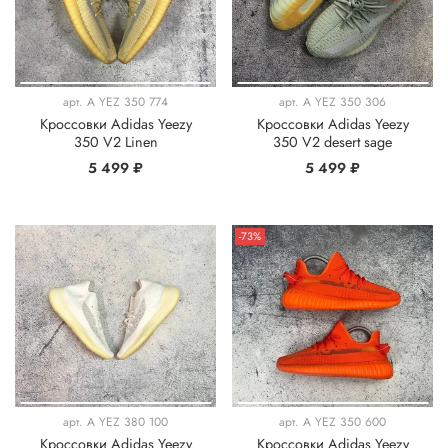
арт.
A YEZ 350 774
арт.
A YEZ 350 306
Кроссовки Adidas Yeezy
Кроссовки Adidas Yeezy
350 V2 Linen
350 V2 desert sage
5 499 ₽
5 499 ₽
-73%
арт.
A YEZ 380 100
арт.
A YEZ 350 600
Кроссовки Adidas Yeezy
Кроссовки Adidas Yeezy