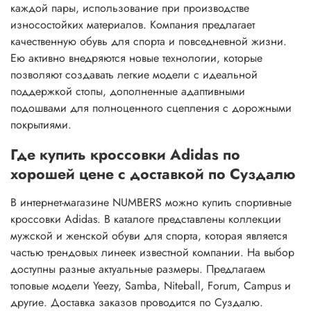
каждой пары, использование при производстве
износостойких материалов. Компания предлагает
качественную обувь для спорта и повседневной жизни.
Ею активно внедряются новые технологии, которые
позволяют создавать легкие модели с идеальной
поддержкой стопы, дополненные адаптивными
подошвами для полноценного сцепления с дорожными
покрытиями.
Где купить кроссовки Adidas по
хорошей цене с доставкой по Суздалю
В интернет-магазине NUMBERS можно купить спортивные
кроссовки Adidas. В каталоге представлены коллекции
мужской и женской обуви для спорта, которая является
частью трендовых линеек известной компании. На выбор
доступны разные актуальные размеры. Предлагаем
топовые модели Yeezy, Samba, Niteball, Forum, Campus и
другие. Доставка заказов проводится по Суздалю.