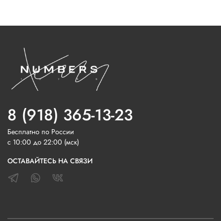
8 (918) 365-13-23
Бесплатно по России
с 10:00 до 22:00 (мск)
ОСТАВАЙТЕСЬ НА СВЯЗИ