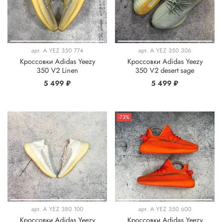
арт.
A YEZ 350 774
арт.
A YEZ 350 306
Кроссовки Adidas Yeezy
Кроссовки Adidas Yeezy
350 V2 Linen
350 V2 desert sage
5 499 ₽
5 499 ₽
-73%
арт.
A YEZ 380 100
арт.
A YEZ 350 600
Кроссовки Adidas Yeezy
Кроссовки Adidas Yeezy