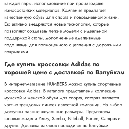
каждой пары, использование при производстве
износостойких материалов. Компания предлагает
качественную обувь для спорта и повседневной жизни.
Ею активно внедряются новые технологии, которые
позволяют создавать легкие модели с идеальной
поддержкой стопы, дополненные адаптивными
подошвами для полноценного сцепления с дорожными
покрытиями.
Где купить кроссовки Adidas по
хорошей цене с доставкой по Валуйкам
В интернет-магазине NUMBERS можно купить спортивные
кроссовки Adidas. В каталоге представлены коллекции
мужской и женской обуви для спорта, которая является
частью трендовых линеек известной компании. На выбор
доступны разные актуальные размеры. Предлагаем
топовые модели Yeezy, Samba, Niteball, Forum, Campus и
другие. Доставка заказов проводится по Валуйкам.