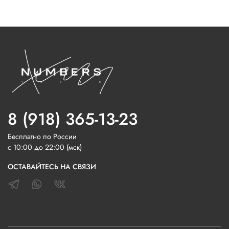
8 (918) 365-13-23
Бесплатно по России
с 10:00 до 22:00 (мск)
ОСТАВАЙТЕСЬ НА СВЯЗИ