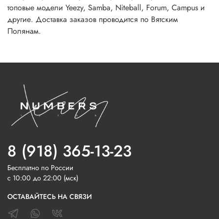
топовые модели Yeezy, Samba, Niteball, Forum, Campus и
другие. Доставка заказов проводится по Вятским
Полянам.
8 (918) 365-13-23
Бесплатно по России
с 10:00 до 22:00 (мск)
ОСТАВАЙТЕСЬ НА СВЯЗИ