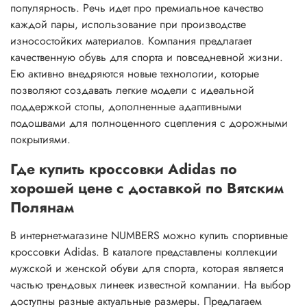
популярность. Речь идет про премиальное качество
каждой пары, использование при производстве
износостойких материалов. Компания предлагает
качественную обувь для спорта и повседневной жизни.
Ею активно внедряются новые технологии, которые
позволяют создавать легкие модели с идеальной
поддержкой стопы, дополненные адаптивными
подошвами для полноценного сцепления с дорожными
покрытиями.
Где купить кроссовки Adidas по
хорошей цене с доставкой по Вятским
Полянам
В интернет-магазине NUMBERS можно купить спортивные
кроссовки Adidas. В каталоге представлены коллекции
мужской и женской обуви для спорта, которая является
частью трендовых линеек известной компании. На выбор
доступны разные актуальные размеры. Предлагаем