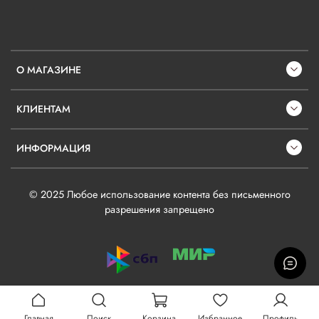
О МАГАЗИНЕ
КЛИЕНТАМ
ИНФОРМАЦИЯ
© 2025 Любое использование контента без письменного
разрешения запрещено
Главная
Поиск
Корзина
Избранное
Профиль