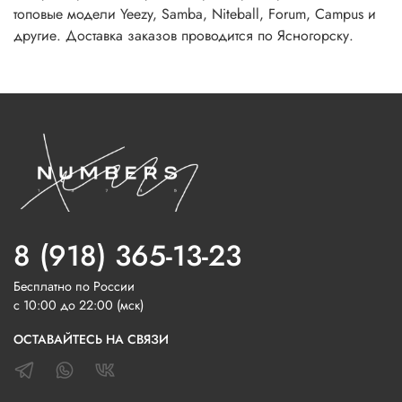
топовые модели Yeezy, Samba, Niteball, Forum, Campus и
другие. Доставка заказов проводится по Ясногорску.
8 (918) 365-13-23
Бесплатно по России
с 10:00 до 22:00 (мск)
ОСТАВАЙТЕСЬ НА СВЯЗИ