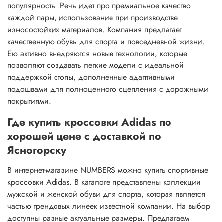
популярность. Речь идет про премиальное качество
каждой пары, использование при производстве
износостойких материалов. Компания предлагает
качественную обувь для спорта и повседневной жизни.
Ею активно внедряются новые технологии, которые
позволяют создавать легкие модели с идеальной
поддержкой стопы, дополненные адаптивными
подошвами для полноценного сцепления с дорожными
покрытиями.
Где купить кроссовки Adidas по
хорошей цене с доставкой по
Ясногорску
В интернет-магазине NUMBERS можно купить спортивные
кроссовки Adidas. В каталоге представлены коллекции
мужской и женской обуви для спорта, которая является
частью трендовых линеек известной компании. На выбор
доступны разные актуальные размеры. Предлагаем