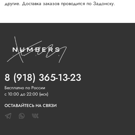
другие. Доставка заказов проводится по Задонску.
8 (918) 365-13-23
Бесплатно по России
с 10:00 до 22:00 (мск)
ОСТАВАЙТЕСЬ НА СВЯЗИ