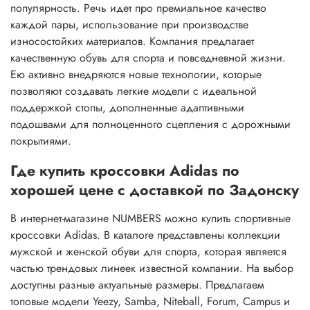
популярность. Речь идет про премиальное качество
каждой пары, использование при производстве
износостойких материалов. Компания предлагает
качественную обувь для спорта и повседневной жизни.
Ею активно внедряются новые технологии, которые
позволяют создавать легкие модели с идеальной
поддержкой стопы, дополненные адаптивными
подошвами для полноценного сцепления с дорожными
покрытиями.
Где купить кроссовки Adidas по
хорошей цене с доставкой по Задонску
В интернет-магазине NUMBERS можно купить спортивные
кроссовки Adidas. В каталоге представлены коллекции
мужской и женской обуви для спорта, которая является
частью трендовых линеек известной компании. На выбор
доступны разные актуальные размеры. Предлагаем
топовые модели Yeezy, Samba, Niteball, Forum, Campus и