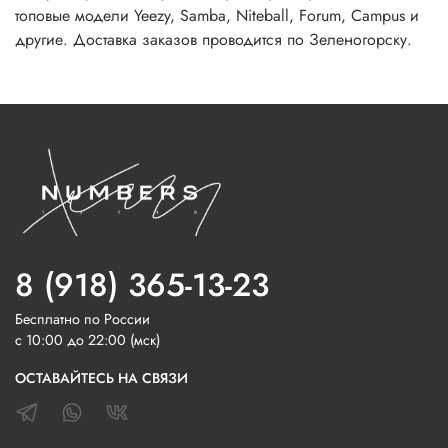
топовые модели Yeezy, Samba, Niteball, Forum, Campus и
другие. Доставка заказов проводится по Зеленогорску.
8 (918) 365-13-23
Бесплатно по России
с 10:00 до 22:00 (мск)
ОСТАВАЙТЕСЬ НА СВЯЗИ