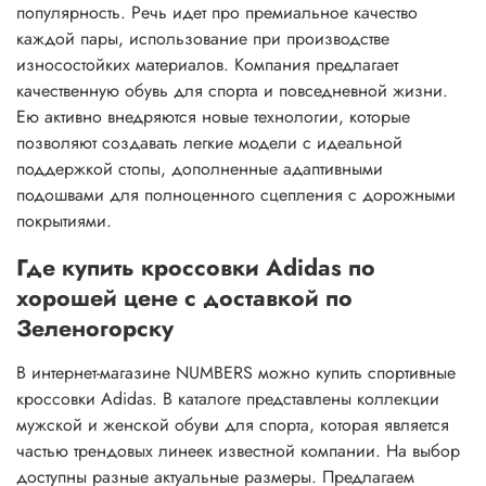
популярность. Речь идет про премиальное качество
каждой пары, использование при производстве
износостойких материалов. Компания предлагает
качественную обувь для спорта и повседневной жизни.
Ею активно внедряются новые технологии, которые
позволяют создавать легкие модели с идеальной
поддержкой стопы, дополненные адаптивными
подошвами для полноценного сцепления с дорожными
покрытиями.
Где купить кроссовки Adidas по
хорошей цене с доставкой по
Зеленогорску
В интернет-магазине NUMBERS можно купить спортивные
кроссовки Adidas. В каталоге представлены коллекции
мужской и женской обуви для спорта, которая является
частью трендовых линеек известной компании. На выбор
доступны разные актуальные размеры. Предлагаем