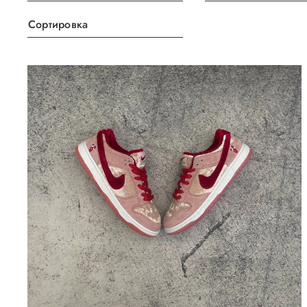
Сортировка