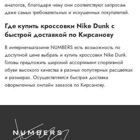
аналогов, благодаря чему они соответствуют запросам
даже самых требовательных и искушенных покупателей.
Где купить кроссовки Nike Dunk с
быстрой доставкой по Кирсанову
В интернет-магазине NUMBERS есть возможность по
доступной цене выбрать и купить кроссовки Nike Dunk.
Готовы предложить широкий ассортимент спортивной
обуви высокого качества в разных популярных расцветках
и размерах. Осуществляется быстрая доставка
оформленных онлайн заказов по Кирсанову.