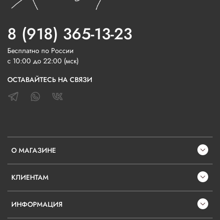
8 (918) 365-13-23
Бесплатно по России
с 10:00 до 22:00 (мск)
ОСТАВАЙТЕСЬ НА СВЯЗИ
О МАГАЗИНЕ
КЛИЕНТАМ
ИНФОРМАЦИЯ