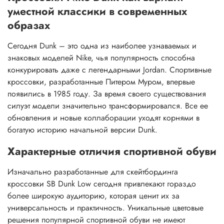
уместной классики в современных
образах
Сегодня Dunk – это одна из наиболее узнаваемых и
знаковых моделей Nike, чья популярность способна
конкурировать даже с легендарными Jordan. Спортивные
кроссовки, разработанные Питером Муром, впервые
появились в 1985 году. За время своего существования
силуэт модели значительно трансформировался. Все ее
обновления и новые коллаборации уходят корнями в
богатую историю начальной версии Dunk.
Характерные отличия спортивной обуви
Изначально разработанные для скейтбординга
кроссовки SB Dunk Low сегодня привлекают гораздо
более широкую аудиторию, которая ценит их за
универсальность и практичность. Уникальные цветовые
решения популярной спортивной обуви не имеют