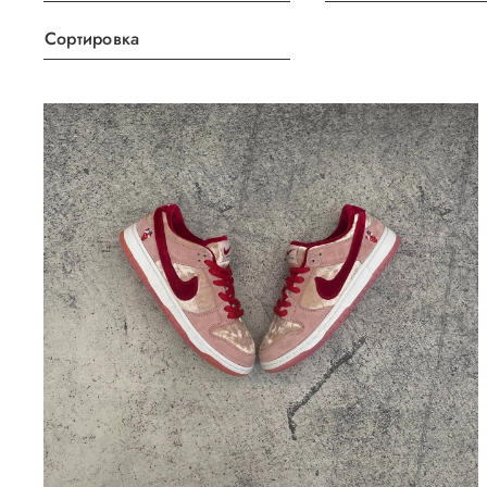
Сортировка