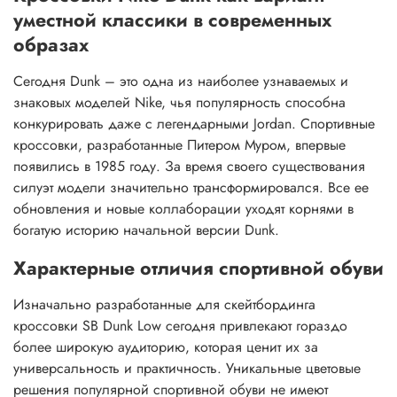
уместной классики в современных
образах
Сегодня Dunk – это одна из наиболее узнаваемых и
знаковых моделей Nike, чья популярность способна
конкурировать даже с легендарными Jordan. Спортивные
кроссовки, разработанные Питером Муром, впервые
появились в 1985 году. За время своего существования
силуэт модели значительно трансформировался. Все ее
обновления и новые коллаборации уходят корнями в
богатую историю начальной версии Dunk.
Характерные отличия спортивной обуви
Изначально разработанные для скейтбординга
кроссовки SB Dunk Low сегодня привлекают гораздо
более широкую аудиторию, которая ценит их за
универсальность и практичность. Уникальные цветовые
решения популярной спортивной обуви не имеют