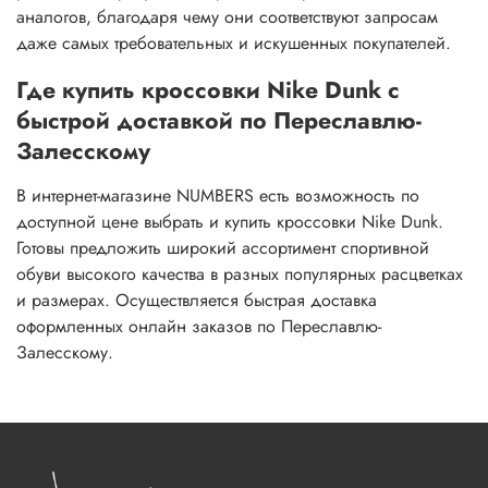
аналогов, благодаря чему они соответствуют запросам
даже самых требовательных и искушенных покупателей.
Где купить кроссовки Nike Dunk с
быстрой доставкой по Переславлю-
Залесскому
В интернет-магазине NUMBERS есть возможность по
доступной цене выбрать и купить кроссовки Nike Dunk.
Готовы предложить широкий ассортимент спортивной
обуви высокого качества в разных популярных расцветках
и размерах. Осуществляется быстрая доставка
оформленных онлайн заказов по Переславлю-
Залесскому.