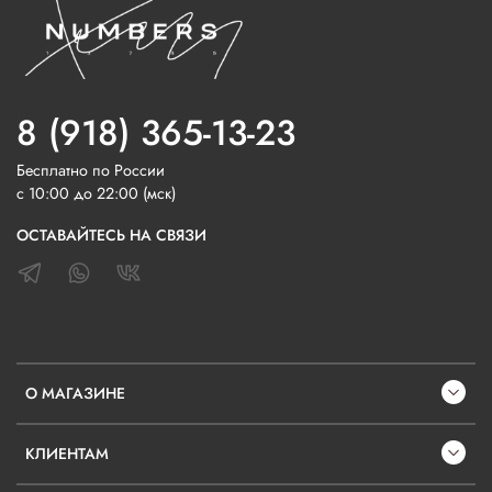
8 (918) 365-13-23
Бесплатно по России
с 10:00 до 22:00 (мск)
ОСТАВАЙТЕСЬ НА СВЯЗИ
О МАГАЗИНЕ
КЛИЕНТАМ