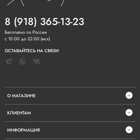
8 (918) 365-13-23
Бесплатно по России
с 10:00 до 22:00 (мск)
ОСТАВАЙТЕСЬ НА СВЯЗИ
О МАГАЗИНЕ
КЛИЕНТАМ
ИНФОРМАЦИЯ