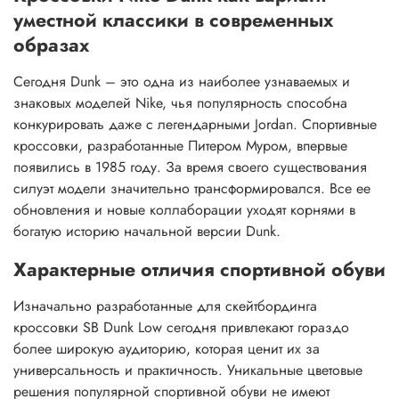
уместной классики в современных
образах
Сегодня Dunk – это одна из наиболее узнаваемых и
знаковых моделей Nike, чья популярность способна
конкурировать даже с легендарными Jordan. Спортивные
кроссовки, разработанные Питером Муром, впервые
появились в 1985 году. За время своего существования
силуэт модели значительно трансформировался. Все ее
обновления и новые коллаборации уходят корнями в
богатую историю начальной версии Dunk.
Характерные отличия спортивной обуви
Изначально разработанные для скейтбординга
кроссовки SB Dunk Low сегодня привлекают гораздо
более широкую аудиторию, которая ценит их за
универсальность и практичность. Уникальные цветовые
решения популярной спортивной обуви не имеют