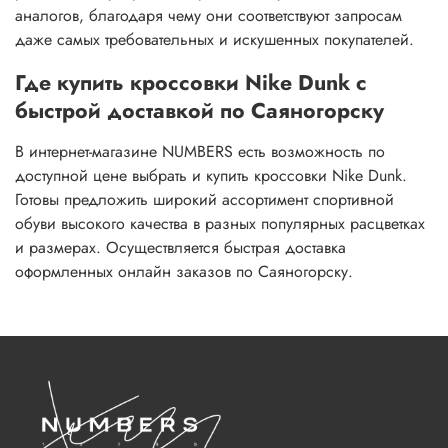
аналогов, благодаря чему они соответствуют запросам
даже самых требовательных и искушенных покупателей.
Где купить кроссовки Nike Dunk с
быстрой доставкой по Саяногорску
В интернет-магазине NUMBERS есть возможность по
доступной цене выбрать и купить кроссовки Nike Dunk.
Готовы предложить широкий ассортимент спортивной
обуви высокого качества в разных популярных расцветках
и размерах. Осуществляется быстрая доставка
оформленных онлайн заказов по Саяногорску.