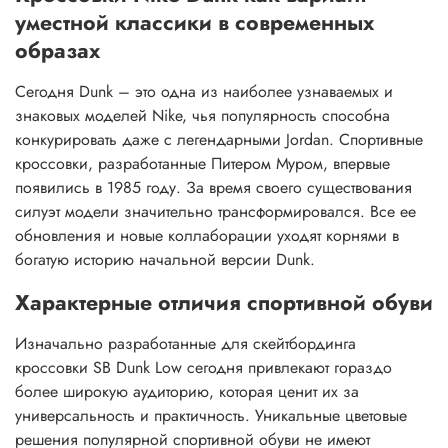
уместной классики в современных
образах
Сегодня Dunk – это одна из наиболее узнаваемых и
знаковых моделей Nike, чья популярность способна
конкурировать даже с легендарными Jordan. Спортивные
кроссовки, разработанные Питером Муром, впервые
появились в 1985 году. За время своего существования
силуэт модели значительно трансформировался. Все ее
обновления и новые коллаборации уходят корнями в
богатую историю начальной версии Dunk.
Характерные отличия спортивной обуви
Изначально разработанные для скейтбординга
кроссовки SB Dunk Low сегодня привлекают гораздо
более широкую аудиторию, которая ценит их за
универсальность и практичность. Уникальные цветовые
решения популярной спортивной обуви не имеют