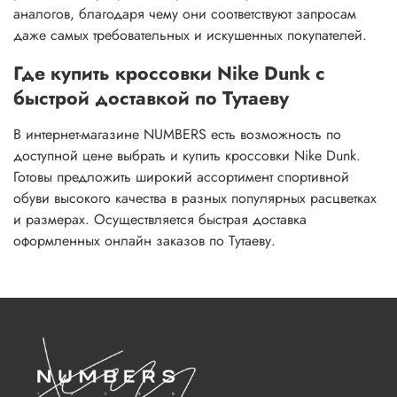
аналогов, благодаря чему они соответствуют запросам
даже самых требовательных и искушенных покупателей.
Где купить кроссовки Nike Dunk с
быстрой доставкой по Тутаеву
В интернет-магазине NUMBERS есть возможность по
доступной цене выбрать и купить кроссовки Nike Dunk.
Готовы предложить широкий ассортимент спортивной
обуви высокого качества в разных популярных расцветках
и размерах. Осуществляется быстрая доставка
оформленных онлайн заказов по Тутаеву.