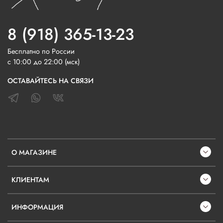
8 (918) 365-13-23
Бесплатно по России
с 10:00 до 22:00 (мск)
ОСТАВАЙТЕСЬ НА СВЯЗИ
О МАГАЗИНЕ
КЛИЕНТАМ
ИНФОРМАЦИЯ