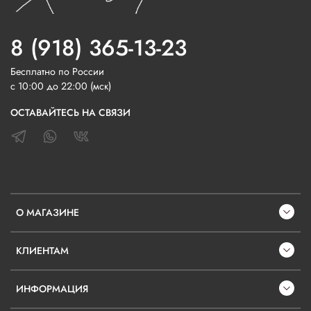
8 (918) 365-13-23
Бесплатно по России
с 10:00 до 22:00 (мск)
ОСТАВАЙТЕСЬ НА СВЯЗИ
О МАГАЗИНЕ
КЛИЕНТАМ
ИНФОРМАЦИЯ