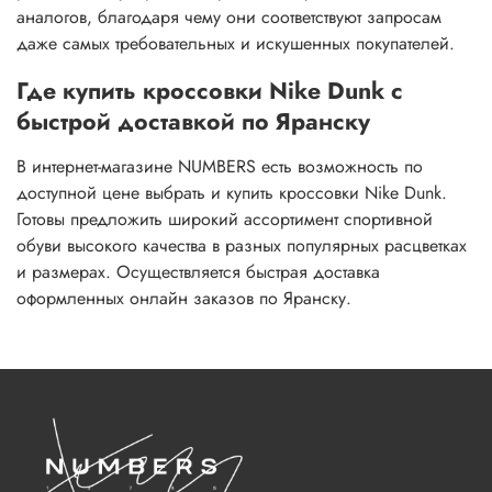
аналогов, благодаря чему они соответствуют запросам
даже самых требовательных и искушенных покупателей.
Где купить кроссовки Nike Dunk с
быстрой доставкой по Яранску
В интернет-магазине NUMBERS есть возможность по
доступной цене выбрать и купить кроссовки Nike Dunk.
Готовы предложить широкий ассортимент спортивной
обуви высокого качества в разных популярных расцветках
и размерах. Осуществляется быстрая доставка
оформленных онлайн заказов по Яранску.