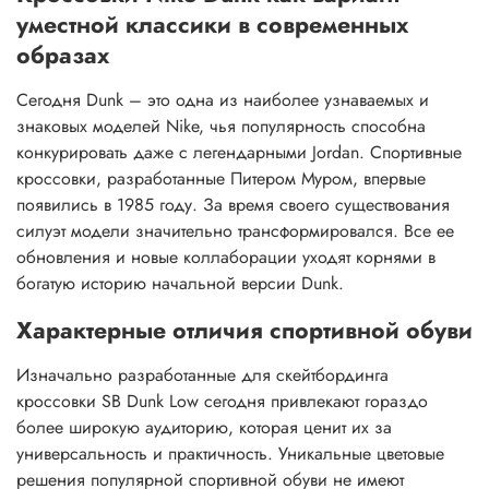
уместной классики в современных
образах
Сегодня Dunk – это одна из наиболее узнаваемых и
знаковых моделей Nike, чья популярность способна
конкурировать даже с легендарными Jordan. Спортивные
кроссовки, разработанные Питером Муром, впервые
появились в 1985 году. За время своего существования
силуэт модели значительно трансформировался. Все ее
обновления и новые коллаборации уходят корнями в
богатую историю начальной версии Dunk.
Характерные отличия спортивной обуви
Изначально разработанные для скейтбординга
кроссовки SB Dunk Low сегодня привлекают гораздо
более широкую аудиторию, которая ценит их за
универсальность и практичность. Уникальные цветовые
решения популярной спортивной обуви не имеют