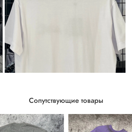
Сопутствующие товары