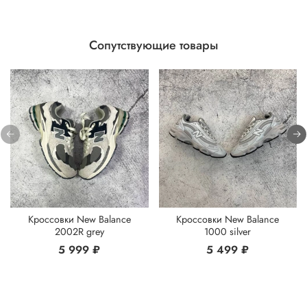
Сопутствующие товары
Кроссовки New Balance
Кроссовки New Balance
2002R grey
1000 silver
5 999 ₽
5 499 ₽