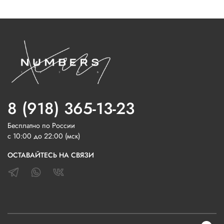
8 (918) 365-13-23
Бесплатно по России
с 10:00 до 22:00 (мск)
ОСТАВАЙТЕСЬ НА СВЯЗИ