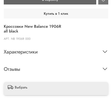
Купить в 1 клик
Кроссовки New Balance 1906R
all black
АРТ.
NB 1906R 000
Характеристики
Отзывы
Выбрать